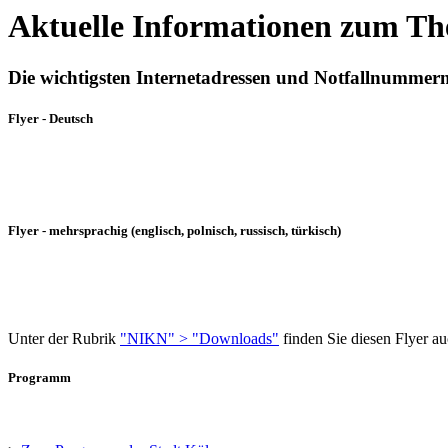
Aktuelle Informationen zum T
Die wichtigsten Internetadressen und Notfallnummer
Flyer - Deutsch
Flyer - mehrsprachig (englisch, polnisch, russisch, türkisch)
Unter der Rubrik
"NIKN" > "Downloads"
finden Sie diesen Flyer 
Programm