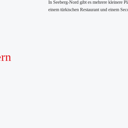
In Seeberg-Nord gibt es mehrere kleinere Pl
einem türkischen Restaurant und einem Se
ern