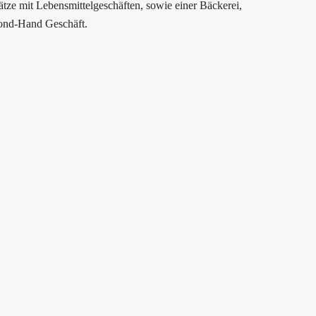
ätze mit Lebensmittelgeschäften, sowie einer Bäckerei,
cond-Hand Geschäft.