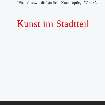
"Vitalis", sowie die häusliche Krankenpflege "Gross".
Kunst im Stadtteil