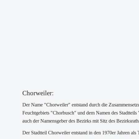
Chorweiler:
Der Name "Chorweiler" entstand durch die Zusammensetzun
Feuchtgebiets "Chorbusch" und dem Namen des Stadtteils "W
auch der Namensgeber des Bezirks mit Sitz des Bezirksrath
Der Stadtteil Chorweiler entstand in den 1970er Jahren als