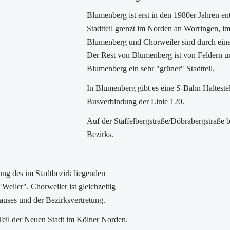
Blumenberg ist erst in den 1980er Jahren ent
Stadtteil grenzt im Norden an Worringen, 
Blumenberg und Chorweiler sind durch eine
Der Rest von Blumenberg ist von Feldern u
Blumenberg ein sehr "grüner" Stadtteil.
In Blumenberg gibt es eine S-Bahn Haltestel
Busverbindung der Linie 120.
Auf der Staffelbergstraße/Döbrabergstraße b
Bezirks.
g des im Stadtbezirk liegenden
eiler". Chorweiler ist gleichzeitig
auses und der Bezirksvertretung.
 Teil der Neuen Stadt im Kölner Norden.