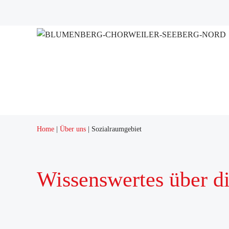
Home
Über uns
Sozialraumgebiet
Wissenswertes über di