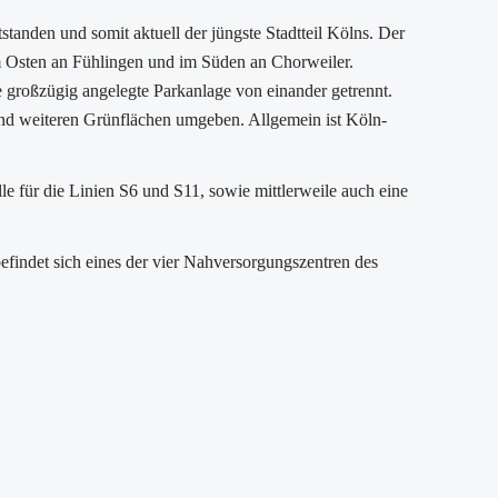
standen und somit aktuell der jüngste Stadtteil Kölns. Der
im Osten an Fühlingen und im Süden an Chorweiler.
 großzügig angelegte Parkanlage von einander getrennt.
nd weiteren Grünflächen umgeben. Allgemein ist Köln-
le für die Linien S6 und S11, sowie mittlerweile auch eine
efindet sich eines der vier Nahversorgungszentren des