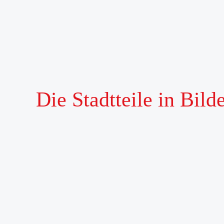
Die Stadtteile in Bild