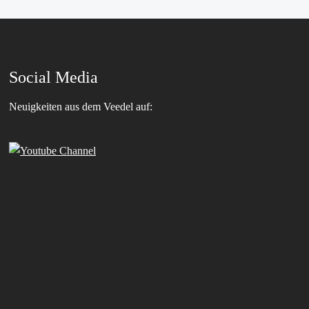
Social Media
Neuigkeiten aus dem Veedel auf: