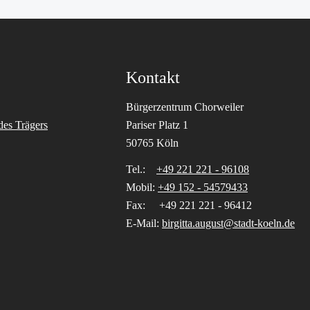
Kontakt
Bürgerzentrum Chorweiler
des Trägers
Pariser Platz 1
50765 Köln
Tel.:
+49 221 221 - 96108
Mobil:
+49 152 - 54579433
Fax: +49 221 221 - 96412
E-Mail:
birgitta.august@stadt-koeln.de