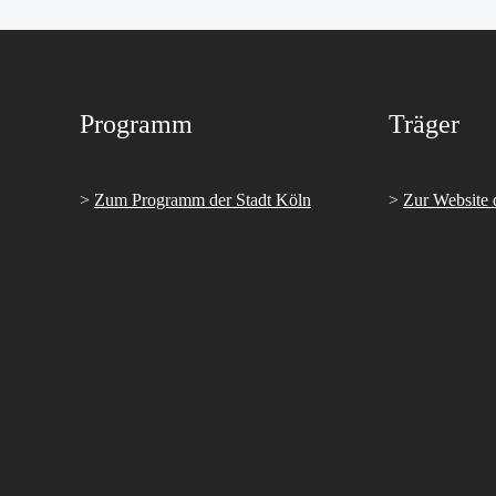
Programm
Träger
>
Zum Programm der Stadt Köln
>
Zur Website 