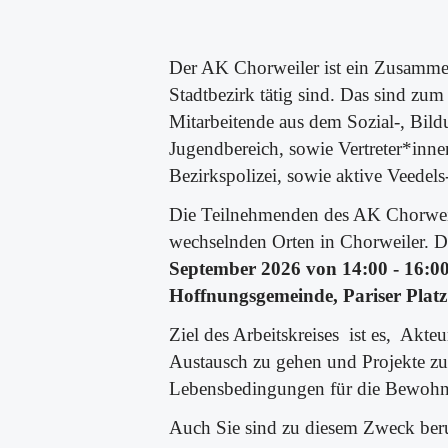
Der AK Chorweiler ist ein Zusammen
Stadtbezirk tätig sind. Das sind zum
Mitarbeitende aus dem Sozial-, Bild
Jugendbereich, sowie Vertreter*inne
Bezirkspolizei, sowie aktive Veede
Die Teilnehmenden des AK Chorweiler
wechselnden Orten in Chorweiler. D
September 2026 von 14:00 - 16:00 
Hoffnungsgemeinde, Pariser Platz
Ziel des Arbeitskreises ist es, Akt
Austausch zu gehen und Projekte zu
Lebensbedingungen für die Bewohner
Auch Sie sind zu diesem Zweck
ber