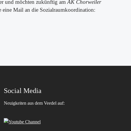
er und möchten zukünftig am
AK Chorweiler
e eine Mail an die Sozialraumkoordination:
Social Media
Neuigkeiten aus dem Veedel auf: