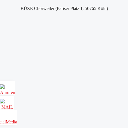
BÜZE Chorweiler (Pariser Platz 1, 50765 Köln)