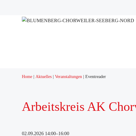
Projekte
Adressen
Home
Aktuelles
Veranstaltungen
Eventreader
Arbeitskreis AK Chor
02.09.2026 14:00–16:00