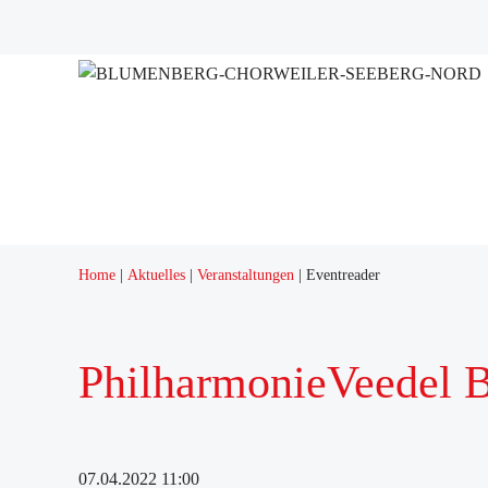
Home
Aktuelles
Veranstaltungen
Eventreader
PhilharmonieVeedel B
07.04.2022 11:00