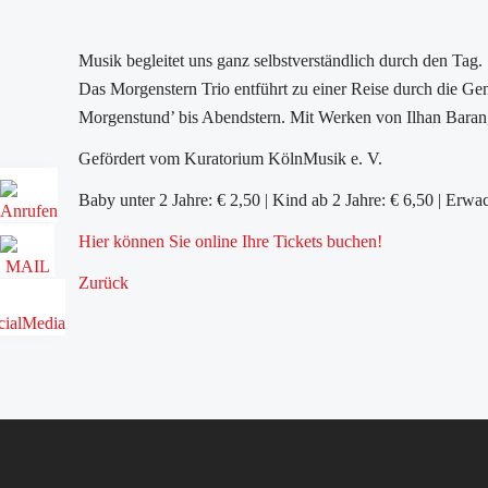
Musik begleitet uns ganz selbstverständlich durch den Tag. S
Das Morgenstern Trio entführt zu einer Reise durch die Ge
Morgenstund’ bis Abendstern. Mit Werken von Ilhan Baran
Gefördert vom Kuratorium KölnMusik e. V.
Baby unter 2 Jahre: € 2,50 | Kind ab 2 Jahre: € 6,50 | Erwa
Hier können Sie online Ihre Tickets buchen!
Zurück