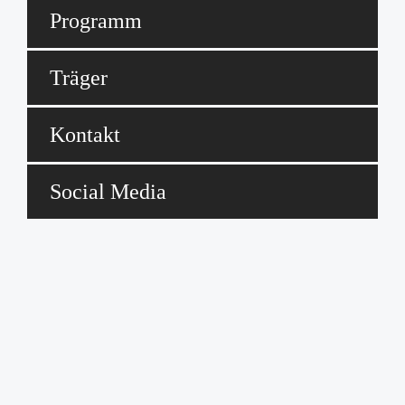
Programm
Träger
Kontakt
Social Media