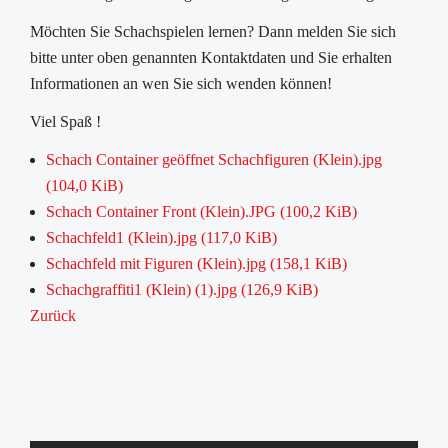
Möchten Sie Schachspielen lernen? Dann melden Sie sich
bitte unter oben genannten Kontaktdaten und Sie erhalten
Informationen an wen Sie sich wenden können!
Viel Spaß !
Schach Container geöffnet Schachfiguren (Klein).jpg
(104,0 KiB)
Schach Container Front (Klein).JPG
(100,2 KiB)
Schachfeld1 (Klein).jpg
(117,0 KiB)
Schachfeld mit Figuren (Klein).jpg
(158,1 KiB)
Schachgraffiti1 (Klein) (1).jpg
(126,9 KiB)
Zurück