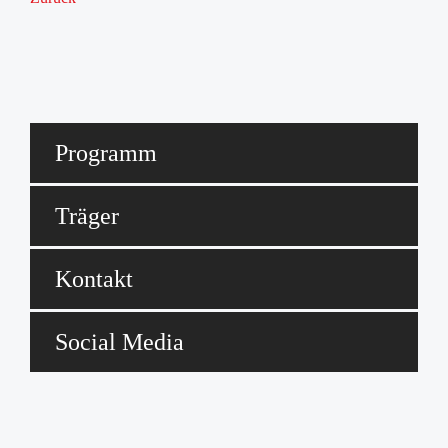
Programm
Träger
Kontakt
Social Media