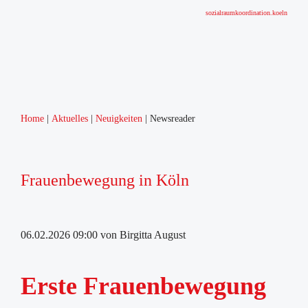
sozialraumkoordination.koeln
Home
Aktuelles
Neuigkeiten
Newsreader
Frauenbewegung in Köln
06.02.2026 09:00
von Birgitta August
Erste Frauenbewegung