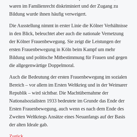
waren im Familienrecht diskriminiert und der Zugang zu
Bildung wurde ihnen häufig verweigert.
Die Ausstellung nimmt in erster Linie die Kölner Verhältnisse
in den Blick, beleuchtet aber auch die nationale Vernetzung
der Kölner Frauenbewegung. Sie zeigt die Leistungen der
ersten Frauenbewegung in Köln beim Kampf um mehr
Bildung und politische Mitbestimmung für Frauen und gegen
die allgegenwärtige Doppelmoral.
Auch die Bedeutung der ersten Frauenbewegung im sozialen
Bereich – vor allem im Ersten Weltkrieg und in der Weimarer
Republik – wird sichtbar. Die Machtübernahme der
Nationalsozialisten 1933 bedeutete im Grunde das Ende der
Ersten Frauenbewegung, auch wenn es nach dem Ende des
Zweiten Weltkriegs Ansätze eines Neuanfangs auf der Basis
der alten Ideale gab.
Zurück