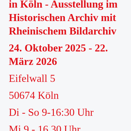
in Köln - Ausstellung im
Historischen Archiv mit
Rheinischem Bildarchiv
24. Oktober 2025 - 22.
März 2026
Eifelwall 5
50674 Köln
Di - So 9-16:30 Uhr
Mi 9 - 16.30 Uhr