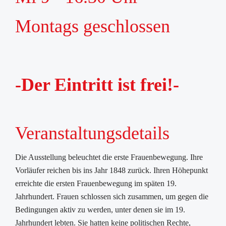
Montags geschlossen
-Der Eintritt ist frei!-
Veranstaltungsdetails
Die Ausstellung beleuchtet die erste Frauenbewegung. Ihre
Vorläufer reichen bis ins Jahr 1848 zurück. Ihren Höhepunkt
erreichte die ersten Frauenbewegung im späten 19.
Jahrhundert. Frauen schlossen sich zusammen, um gegen die
Bedingungen aktiv zu werden, unter denen sie im 19.
Jahrhundert lebten. Sie hatten keine politischen Rechte,