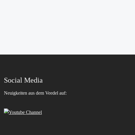
Social Media
Neuigkeiten aus dem Veedel auf: