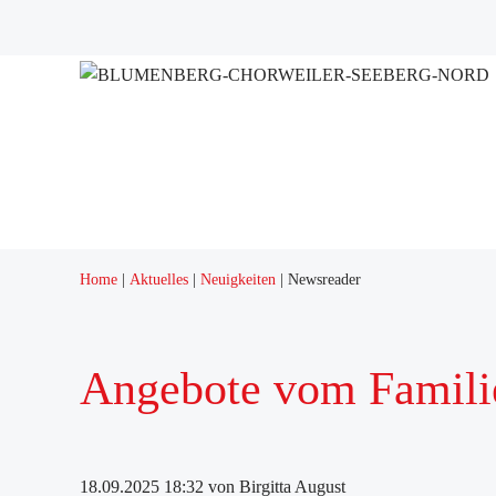
Projekte
Adressen
Home
Aktuelles
Neuigkeiten
Newsreader
Angebote vom Famili
18.09.2025 18:32
von Birgitta August