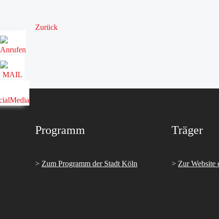
Zurück
Programm
Träger
>
Zum Programm der Stadt Köln
>
Zur Website 