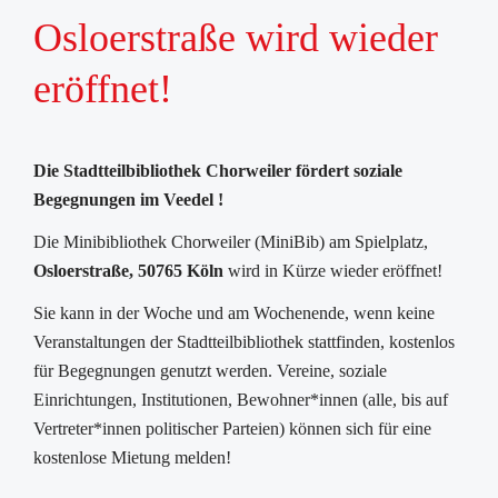
Osloerstraße wird wieder
eröffnet!
Die Stadtteilbibliothek Chorweiler fördert soziale
Begegnungen im Veedel !
Die Minibibliothek Chorweiler (MiniBib) am Spielplatz,
Osloerstraße, 50765 Köln
wird in Kürze wieder eröffnet!
Sie kann in der Woche und am Wochenende, wenn keine
Veranstaltungen der Stadtteilbibliothek stattfinden, kostenlos
für Begegnungen genutzt werden. Vereine, soziale
Einrichtungen, Institutionen, Bewohner*innen (alle, bis auf
Vertreter*innen politischer Parteien) können sich für eine
kostenlose Mietung melden!