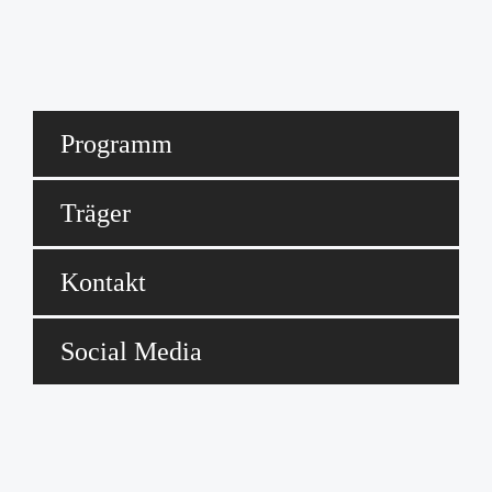
Programm
Träger
Kontakt
Social Media