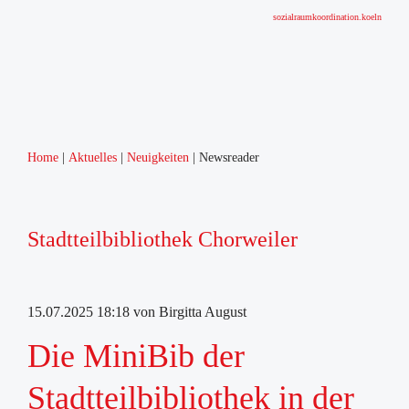
sozialraumkoordination.koeln
Home
Aktuelles
Neuigkeiten
Newsreader
Stadtteilbibliothek Chorweiler
15.07.2025 18:18
von Birgitta August
Die MiniBib der
Stadtteilbibliothek in der